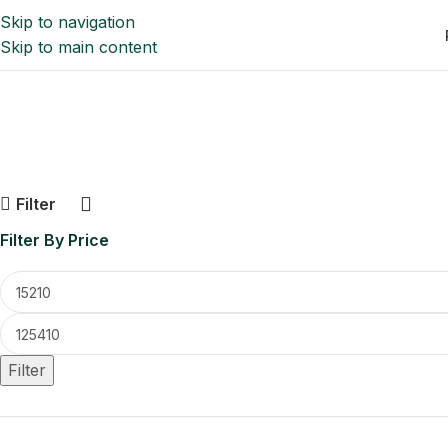
Skip to navigation
Skip to main content
Filter
Filter By Price
Filter