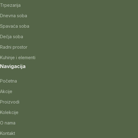
Trpezarija
Dnevna soba
Spavaća soba
Dečja soba
Radni prostor
Kuhinje i elementi
Navigacija
Početna
Akcije
Proizvodi
Kolekcije
O nama
Kontakt