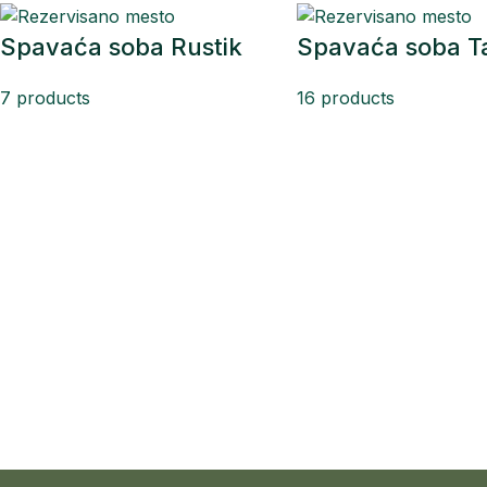
Spavaća soba Rustik
Spavaća soba T
7 products
16 products