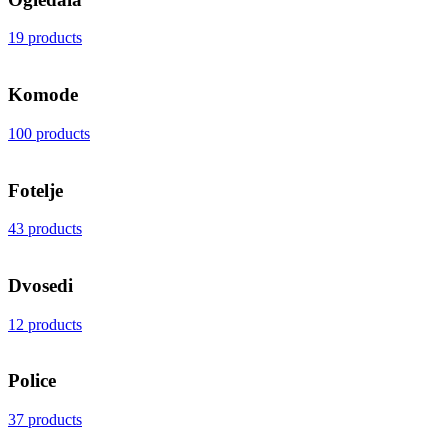
19 products
Komode
100 products
Fotelje
43 products
Dvosedi
12 products
Police
37 products