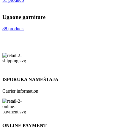
51 products
Ugaone garniture
88 products
ISPORUKA NAMEŠTAJA
Carrier information
ONLINE PAYMENT