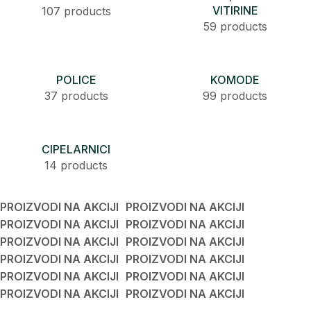
VITIRINE
107 products
59 products
POLICE
KOMODE
37 products
99 products
CIPELARNICI
14 products
PROIZVODI NA AKCIJI
PROIZVODI NA AKCIJI
PROIZVODI NA AKCIJI
PROIZVODI NA AKCIJI
PROIZVODI NA AKCIJI
PROIZVODI NA AKCIJI
PROIZVODI NA AKCIJI
PROIZVODI NA AKCIJI
PROIZVODI NA AKCIJI
PROIZVODI NA AKCIJI
PROIZVODI NA AKCIJI
PROIZVODI NA AKCIJI