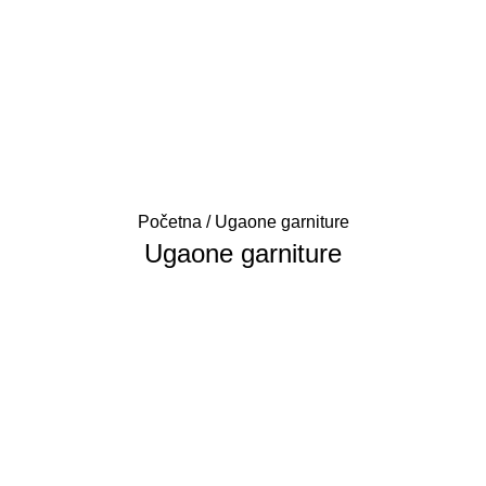
Početna
Ugaone garniture
Ugaone garniture