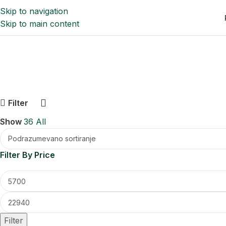
Skip to navigation
Skip to main content
Filter
Show
36
All
Filter By Price
Filter