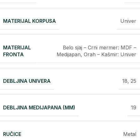
MATERIJAL KORPUSA
Univer
MATERIJAL
Belo sjaj – Crni mermer: MDF –
FRONTA
Medijapan, Orah – Kašmir: Univer
DEBLJINA UNIVERA
18, 25
DEBLJINA MEDIJAPANA (MM)
19
RUČICE
Metal