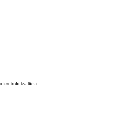
u kontrolu kvaliteta.