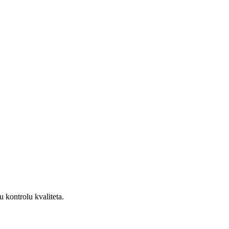
u kontrolu kvaliteta.