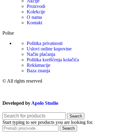
Akcije
Proizvodi
Kolekcije
O nama
Kontakt
Polise
Politika privatnosti
Uslovi online kupovine
Način plaćanja
Politika korišćenja kolačića
Reklamacije
Baza znanja
© All rights reserved
Developed by
Apolo Studio
Search
Start typing to see products you are looking for.
Search