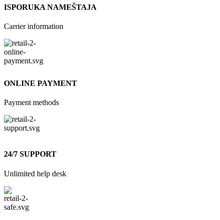
ISPORUKA NAMEŠTAJA
Carrier information
ONLINE PAYMENT
Payment methods
24/7 SUPPORT
Unlimited help desk