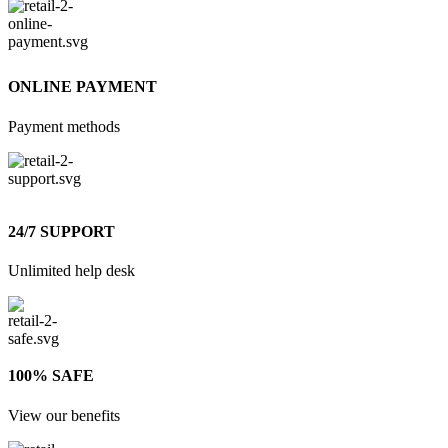
ONLINE PAYMENT
Payment methods
24/7 SUPPORT
Unlimited help desk
100% SAFE
View our benefits