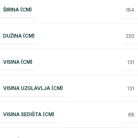
ŠIRINA (CM)
184
DUŽINA (CM)
220
VISINA (CM)
131
VISINA UZGLAVLJA (CM)
131
VISINA SEDIŠTA (CM)
68