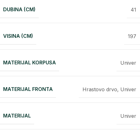
DUBINA (CM)
41
VISINA (CM)
197
MATERIJAL KORPUSA
Univer
MATERIJAL FRONTA
Hrastovo drvo, Univer
MATERIJAL
Univer