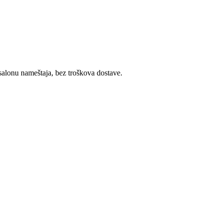
alonu nameštaja, bez troškova dostave.