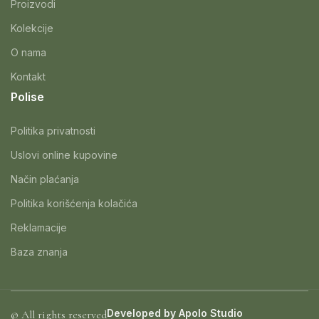
Proizvodi
Kolekcije
O nama
Kontakt
Polise
Politika privatnosti
Uslovi online kupovine
Način plaćanja
Politika korišćenja kolačića
Reklamacije
Baza znanja
Developed by
Apolo Studio
© All rights reserved