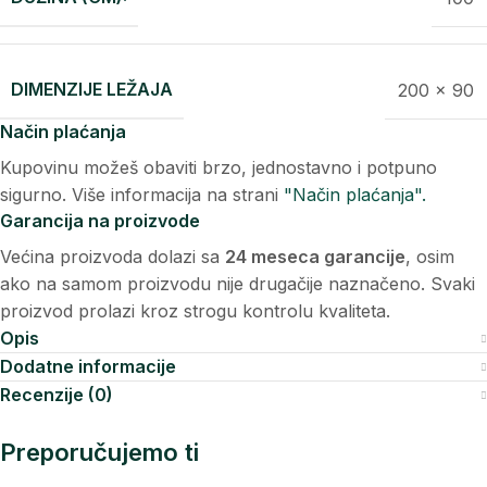
DIMENZIJE LEŽAJA
200 x 90
Način plaćanja
Kupovinu možeš obaviti brzo, jednostavno i potpuno
sigurno. Više informacija na strani
"Način plaćanja".
Garancija na proizvode
Većina proizvoda dolazi sa
24 meseca garancije
, osim
ako na samom proizvodu nije drugačije naznačeno. Svaki
proizvod prolazi kroz strogu kontrolu kvaliteta.
Opis
Dodatne informacije
Recenzije (0)
Preporučujemo ti