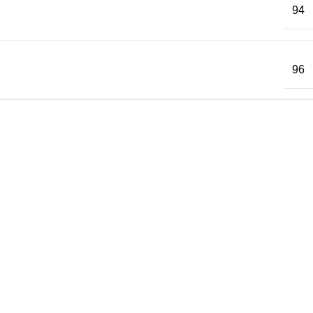
94
96