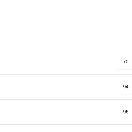
170
94
96