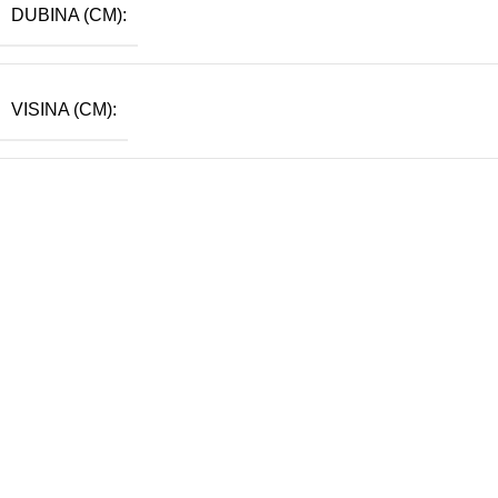
DUBINA (CM):
VISINA (CM):