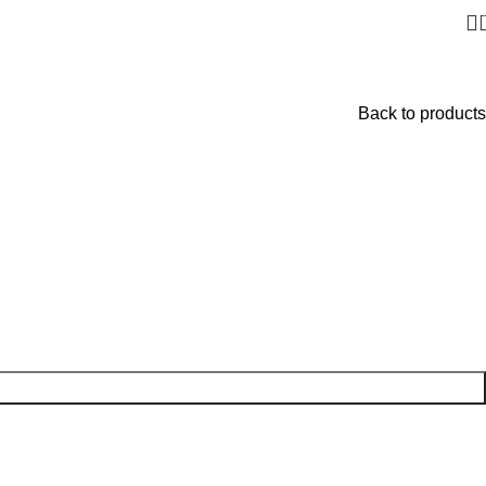
Back to products