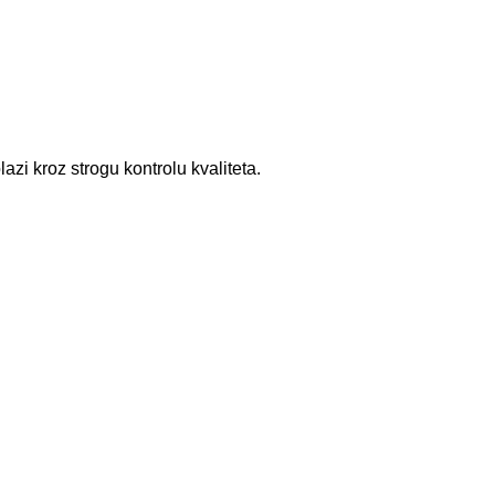
zi kroz strogu kontrolu kvaliteta.