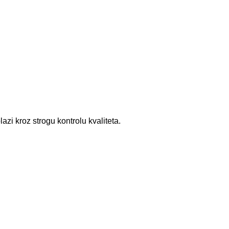
zi kroz strogu kontrolu kvaliteta.