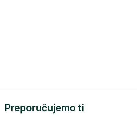
Preporučujemo ti