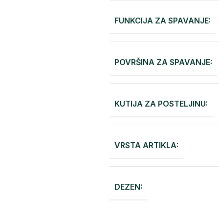
FUNKCIJA ZA SPAVANJE:
POVRŠINA ZA SPAVANJE:
KUTIJA ZA POSTELJINU:
VRSTA ARTIKLA:
DEZEN: