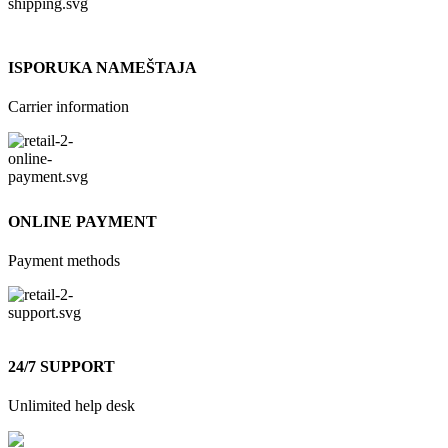
ISPORUKA NAMEŠTAJA
Carrier information
ONLINE PAYMENT
Payment methods
24/7 SUPPORT
Unlimited help desk