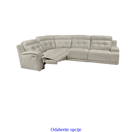
Odaberite opcije