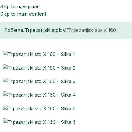
Skip to navigation
Skip to main content
Početna
Trpezarijski stolovi
Trpezarijski sto X 160