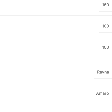
160
100
100
Ravna
Amaro