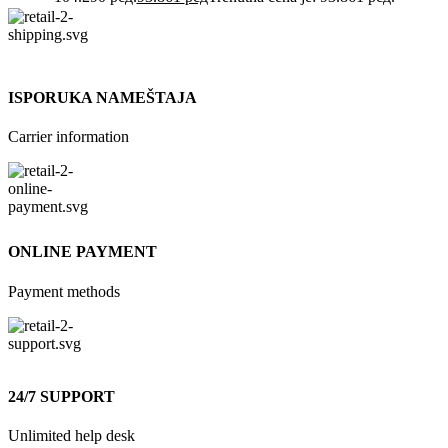
ISPORUKA NAMEŠTAJA
Carrier information
ONLINE PAYMENT
Payment methods
24/7 SUPPORT
Unlimited help desk