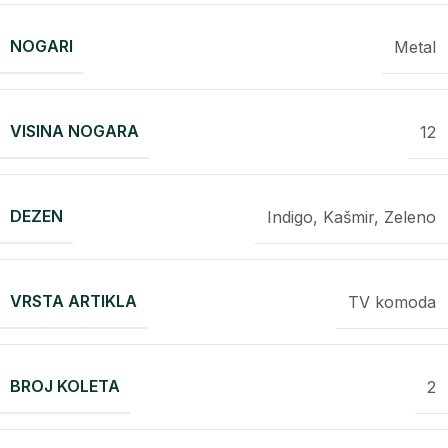
NOGARI
Metal
VISINA NOGARA
12
DEZEN
Indigo, Kašmir, Zeleno
VRSTA ARTIKLA
TV komoda
BROJ KOLETA
2